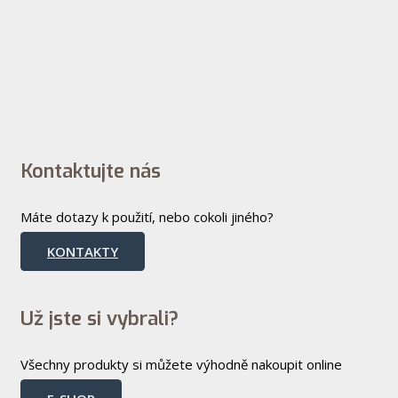
Kontaktujte nás
Máte dotazy k použití, nebo cokoli jiného?
KONTAKTY
Už jste si vybrali?
Všechny produkty si můžete výhodně nakoupit online